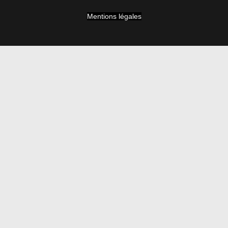
Mentions légales