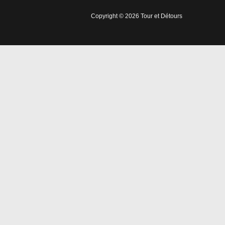
Copyright © 2026 Tour et Détours