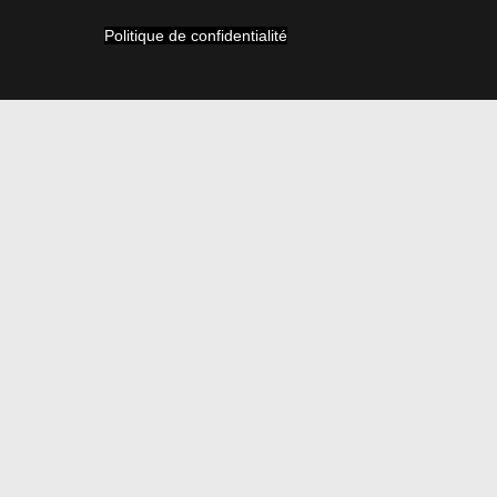
Politique de confidentialité