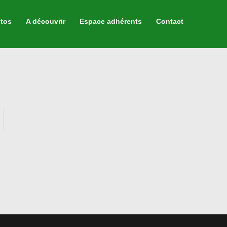
tos
A découvrir
Espace adhérents
Contact