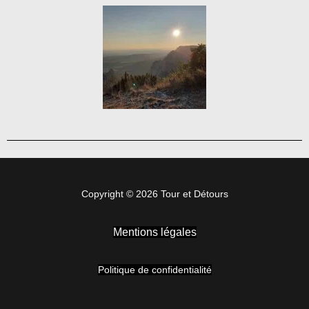
Copyright © 2026 Tour et Détours
Mentions légales
Politique de confidentialité